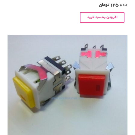
145.000
تومان
افزودن به سبد خرید