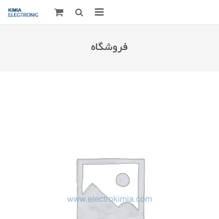
صفحه اصلی
فروشگاه
قطعات الکترونیک
درباره مـــا
ارتباط با ما