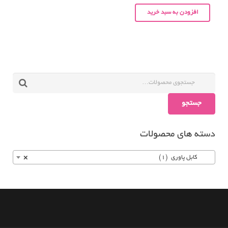
افزودن به سبد خرید
جستجو
دسته های محصولات
کابل پاوری (1)
×