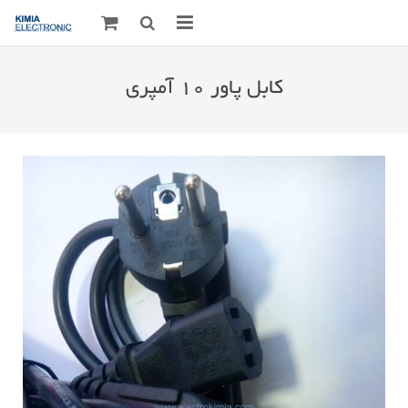
صفحه اصلی
کابل پاور ۱۰ آمپری
قطعات الکترونیک
درباره مـــا
ارتباط با ما