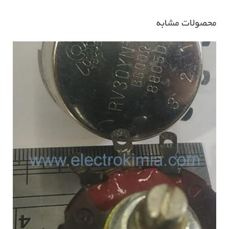
۱۵
آمپر
محصولات مشابه
عدد