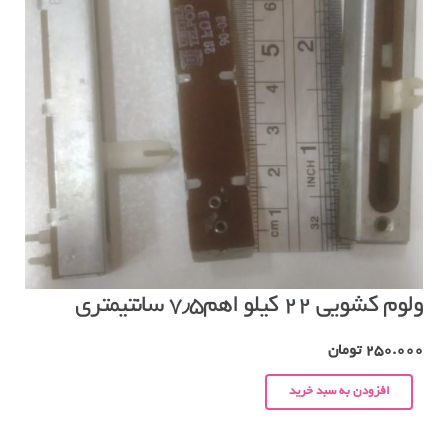
ولوم کشویی ۲۲ کیلو اهم۷٫۵ سانتیمتری
250.000
تومان
افزودن به سبد خرید