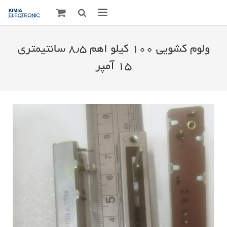
صفحه اصلی
ولوم کشویی ۱۰۰ کیلو اهم ۸٫۵ سانتیمتری
قطعات الکترونیک
۱۵ آمپر
درباره مـــا
ارتباط با ما