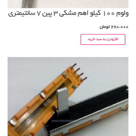
ولوم ۱۰۰ کیلو اهم مشکی ۳ پین ۷ سانتیمتری
280.000
تومان
افزودن به سبد خرید