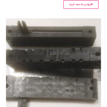
افزودن به سبد خرید