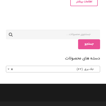
اطلاعات بیشتر
جستجو
دسته های محصولات
جک برق (42)
×