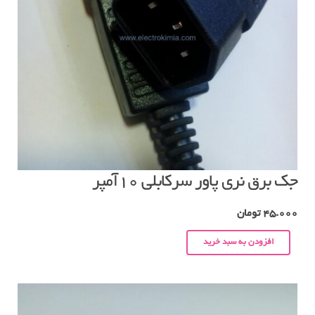
جک برق نری پاور سرکابلی ۱۰آمپر
45.000
تومان
افزودن به سبد خرید