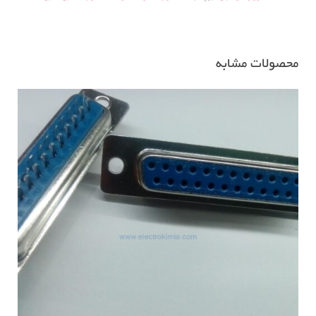
عدد
محصولات مشابه