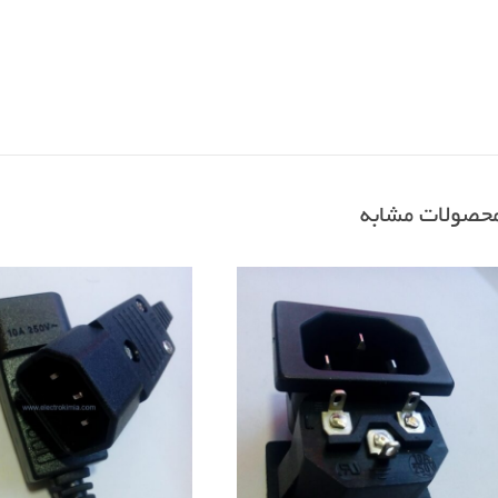
حصولات مشابه