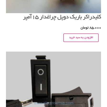
کلیدراکر باریک دوپل چراغدار ۱۵آمپر
85.000
تومان
افزودن به سبد خرید