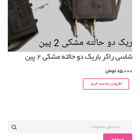
شاسی راکر باریک دو حالته مشکی ۲ پین
85.000
تومان
افزودن به سبد خرید
جستجو