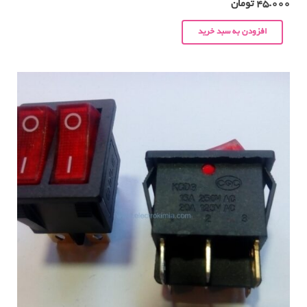
45.000
تومان
افزودن به سبد خرید