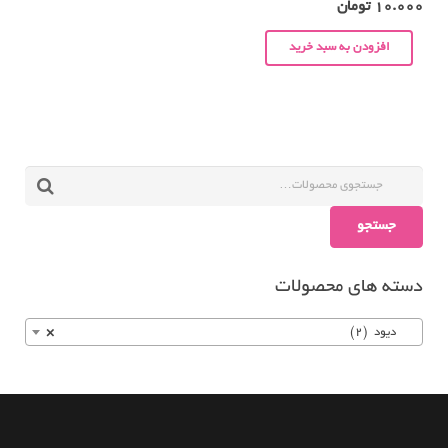
10.000
تومان
افزودن به سبد خرید
جستجو
دسته های محصولات
دیود (2)
×