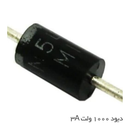
دیود ۱۰۰۰ ولت ۳A