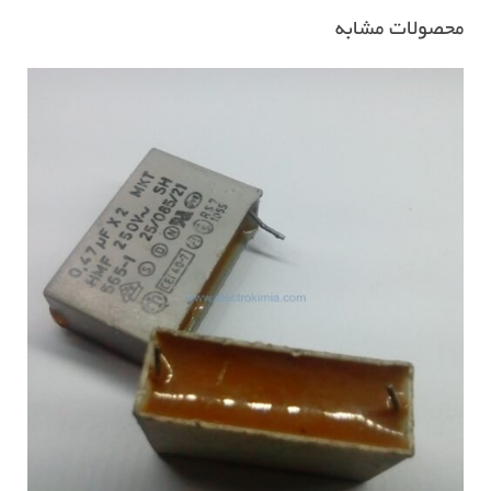
محصولات مشابه