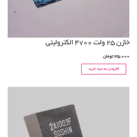
خازن ۲۵ ولت ۴۷۰۰ الکترولیتی
35.000
تومان
افزودن به سبد خرید