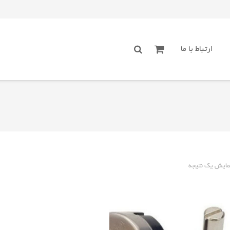
ارتباط با ما
مایش یک نتیجه