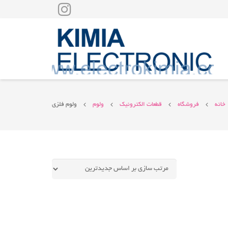
خانه
فروشگاه
قطعات الکترونیک
ولوم
ولوم فلزی