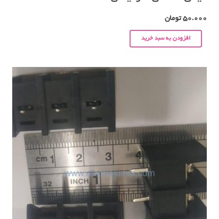
50.000
تومان
افزودن به سبد خرید