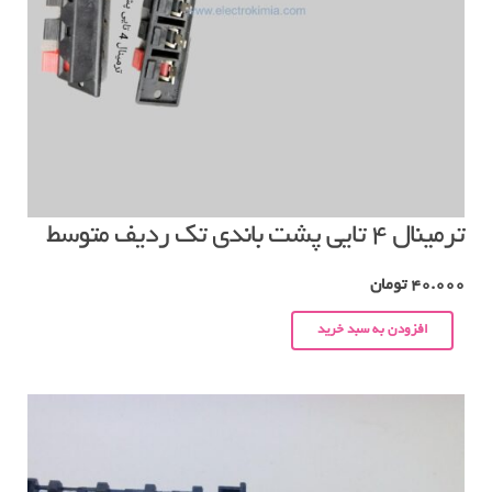
ترمینال ۴ تایی پشت باندی تک ردیف متوسط
40.000
تومان
افزودن به سبد خرید