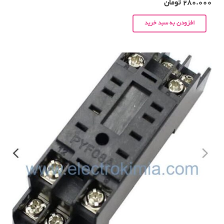
280.000
تومان
افزودن به سبد خرید