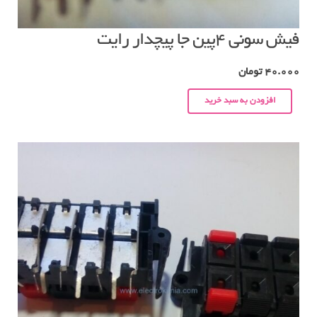
فیش سونی ۴پین جا پیچدار رایت
40.000
تومان
افزودن به سبد خرید