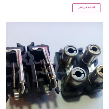
اطلاعات بیشتر