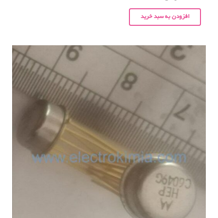
افزودن به سبد خرید