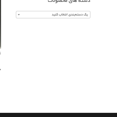
دسته های محصولات
یک دسته‌بندی انتخاب کنید
4
0