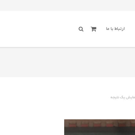
ارتباط با ما
مایش یک نتیجه