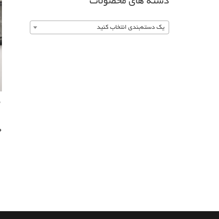
دسته های محصولات
یک دسته‌بندی انتخاب کنید
0
0