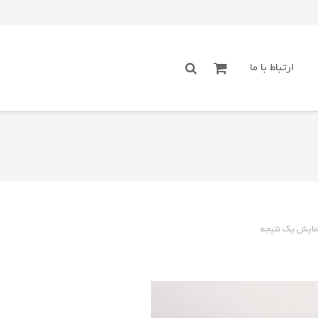
ارتباط با ما
مایش یک نتیجه