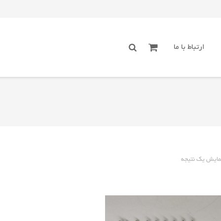
ارتباط با ما
مایش یک نتیجه