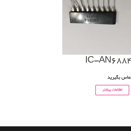
IC-AN688
ماس بگیرید
اطلاعات بیشتر