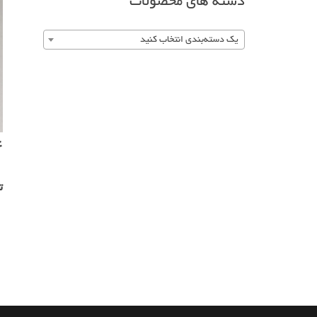
دسته های محصولات
یک دسته‌بندی انتخاب کنید
4
ت