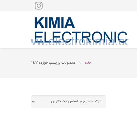
خانه
محصولات برچسب خورده “an”