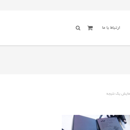
ارتباط با ما
مایش یک نتیجه