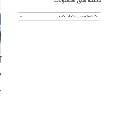
دسته های محصولات
یک دسته‌بندی انتخاب کنید
ب
0