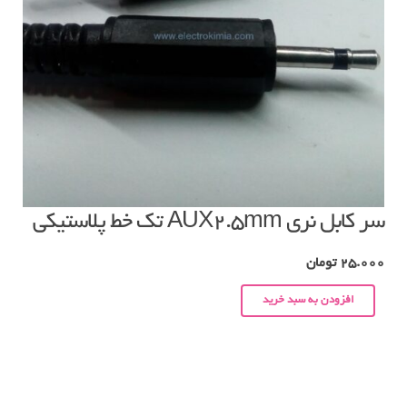
سر کابل نری AUX2.5mm تک خط پلاستیکی
25.000
تومان
افزودن به سبد خرید