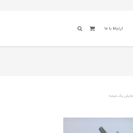
ارتباط با ما
مایش یک نتیجه