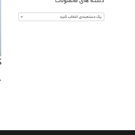
دسته های محصولات
یک دسته‌بندی انتخاب کنید
ک
0