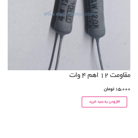
مقاومت ۱۲ اهم ۴ وات
15.000
تومان
افزودن به سبد خرید