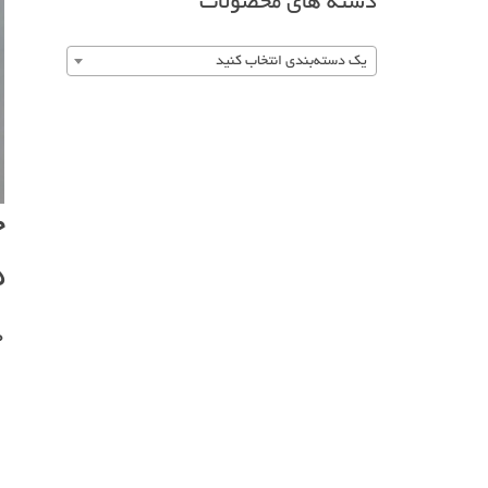
دسته های محصولات
یک دسته‌بندی انتخاب کنید
ج
۱۵
0