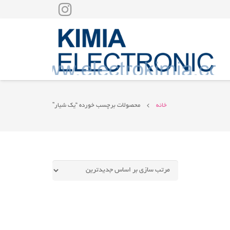
خانه
محصولات برچسب خورده “یک شیار”