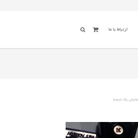
ارتباط با ما
مایش یک نتیجه