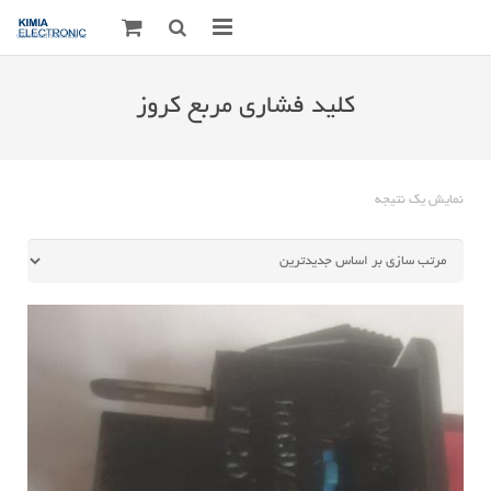
صفحه اصلی
کلید فشاری مربع کروز
قطعات الکترونیک
درباره مـــا
نمایش یک نتیجه
ارتباط با ما