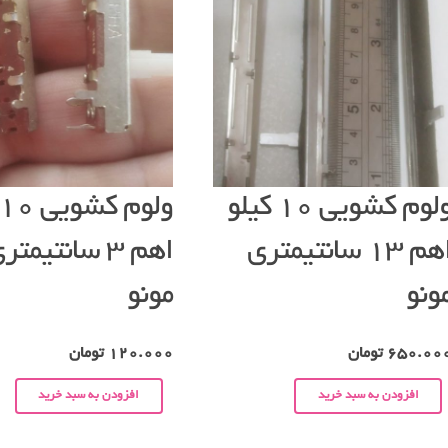
ولوم کشویی ۱۰ کیلو
اهم ۱۳ سانتیمتری
اهم ۳ سانتیمتر
ونو
مونو
650.00
تومان
120.000
تومان
افزودن به سبد خرید
افزودن به سبد خرید