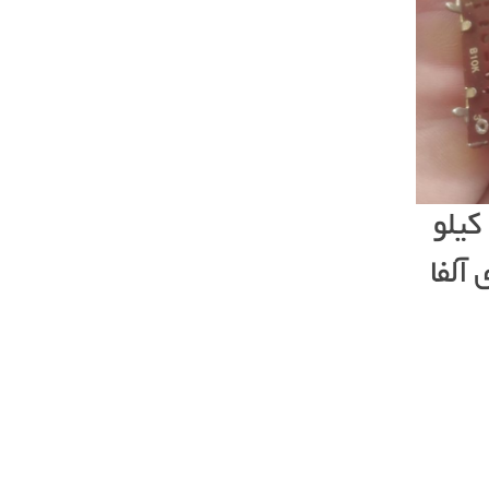
ولوم کشویی ۱۰ کیلو
ی آلفا