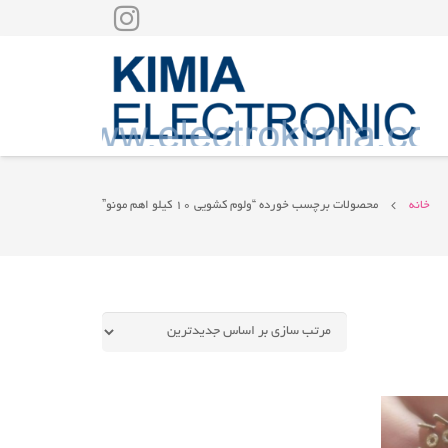
خانه
محصولات برچسب خورده “ولوم کشویی 10 کیلو اهم مونو”