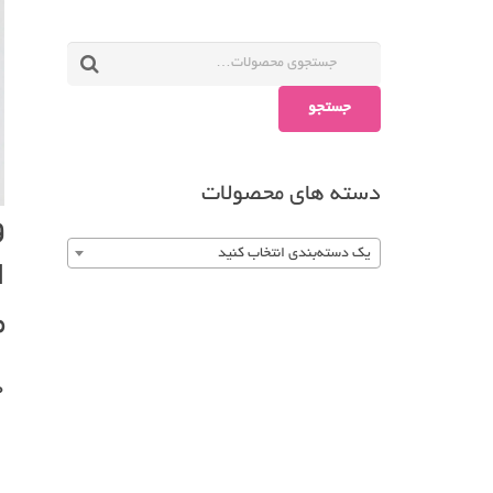
جستجو
دسته های محصولات
یک دسته‌بندی انتخاب کنید
م
0