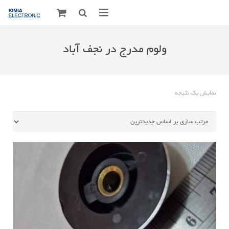
صفحه اصلی
ولوم مدرج در نجف آباد
قطعات الکترونیک
درباره مـــا
نمایش یک نتیجه
ارتباط با ما