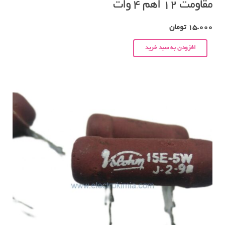
مقاومت ۱۲ اهم ۴ وات
15.000
تومان
افزودن به سبد خرید