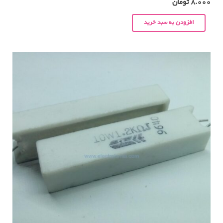
8.000
تومان
افزودن به سبد خرید