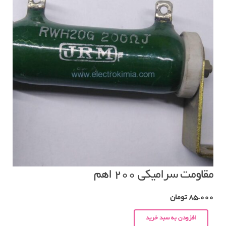
مقاومت سرامیکی ۲۰۰ اهم
85.000
تومان
افزودن به سبد خرید