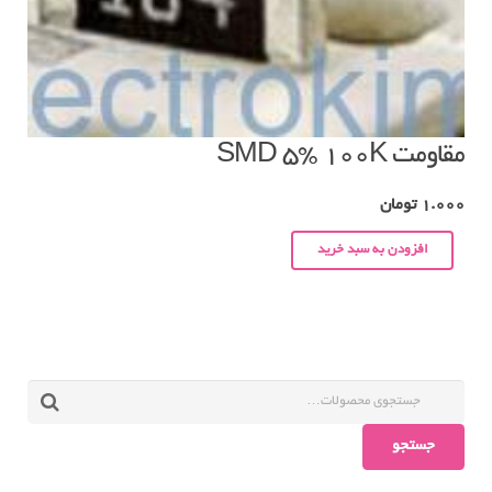
مقاومت SMD 5% 100K
1.000
تومان
افزودن به سبد خرید
جستجو