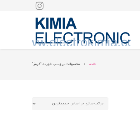
خانه
محصولات برچسب خورده “قرمز”