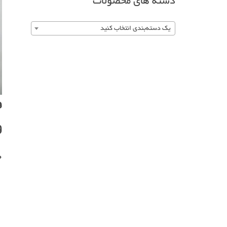
دسته های محصولات
یک دسته‌بندی انتخاب کنید
ف
و
0