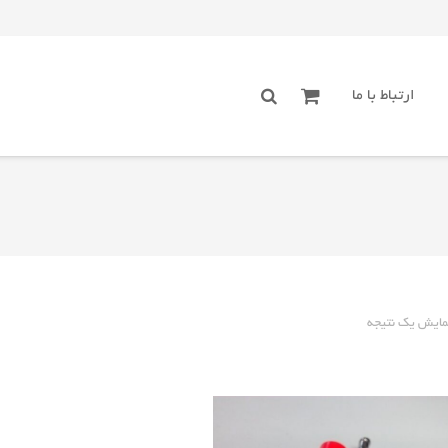
ارتباط با ما
مایش یک نتیجه