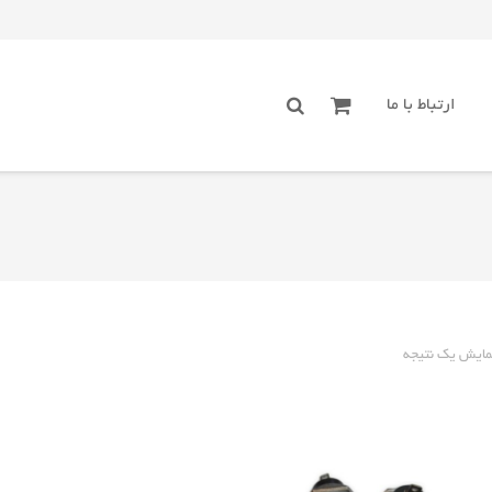
ارتباط با ما
مایش یک نتیجه