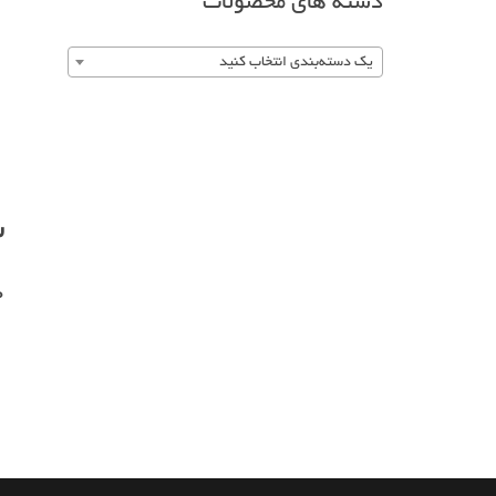
دسته های محصولات
یک دسته‌بندی انتخاب کنید
ش
0