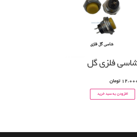
اسی فلزی گل
12.00
تومان
افزودن به سبد خرید