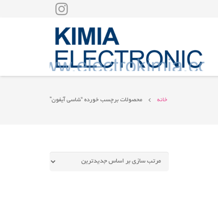
خانه
محصولات برچسب خورده “شاسی آیفون”