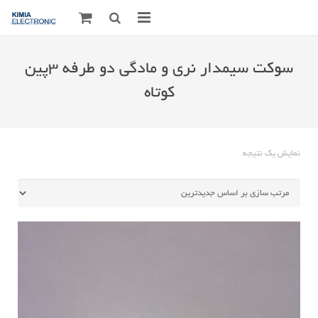
صفحه اصلی
سوکت سیمدار نری و مادگی دو طرفه 3پین
قطعات الکترونیک
کوتاه
درباره مـــا
ارتباط با ما
نمایش یک نتیجه