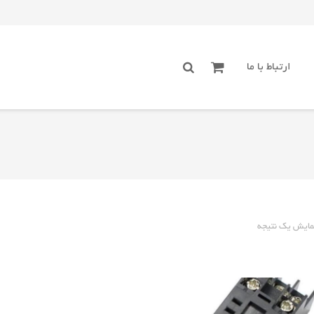
ارتباط با ما
مایش یک نتیجه