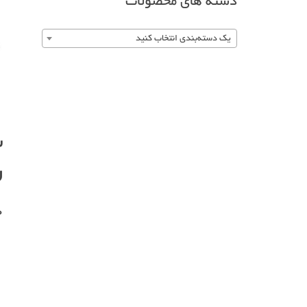
دسته های محصولات
یک دسته‌بندی انتخاب کنید
ر
0