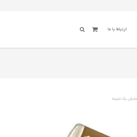
ارتباط با ما
مایش یک نتیجه