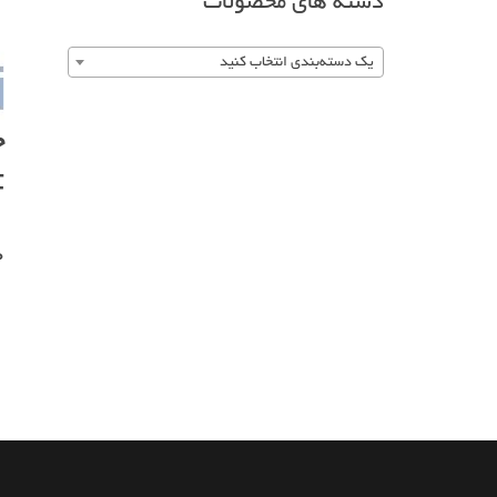
دسته های محصولات
یک دسته‌بندی انتخاب کنید
F
0