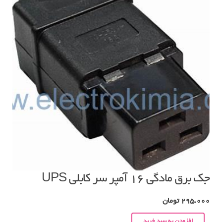
جک برق مادگی ۱۶ آمپر سر کابلی UPS
295.000
تومان
افزودن به سبد خرید