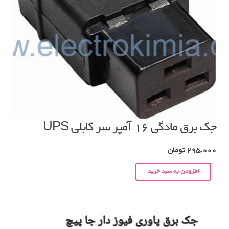
جک برق مادگی ۱۶ آمپر سر کابلی UPS
295.000
تومان
افزودن به سبد خرید