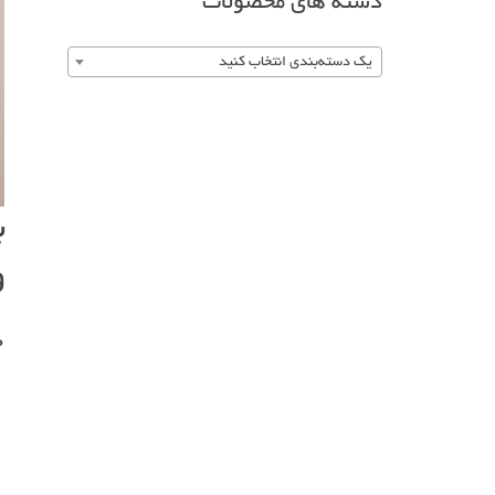
دسته های محصولات
یک دسته‌بندی انتخاب کنید
و
0