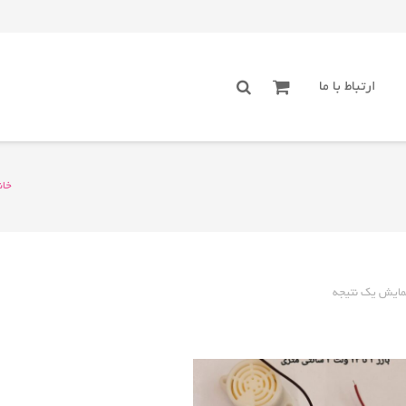
ارتباط با ما
خان
مایش یک نتیجه