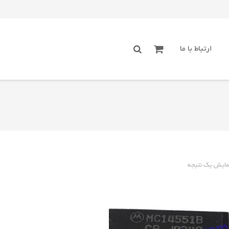
ارتباط با ما
مایش یک نتیجه