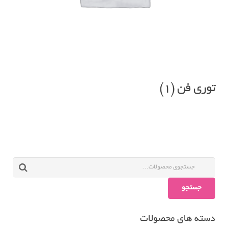
توری فن
(1)
جستجو
دسته های محصولات