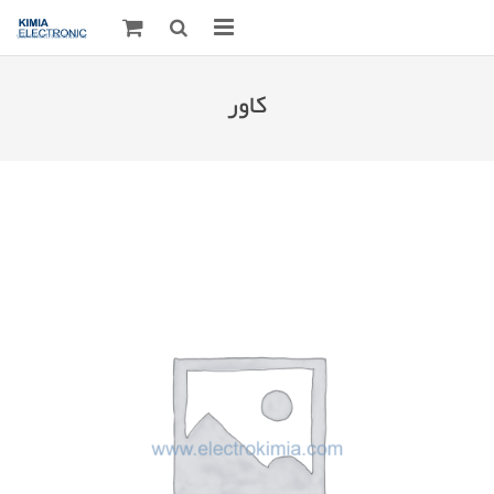
صفحه اصلی
کاور
قطعات الکترونیک
درباره مـــا
ارتباط با ما