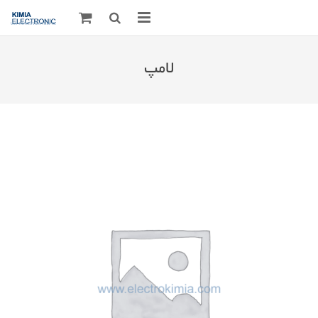
صفحه اصلی
لامپ
قطعات الکترونیک
درباره مـــا
ارتباط با ما