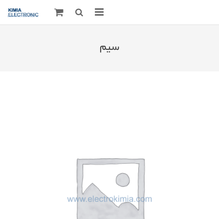
صفحه اصلی
سیم
قطعات الکترونیک
درباره مـــا
ارتباط با ما