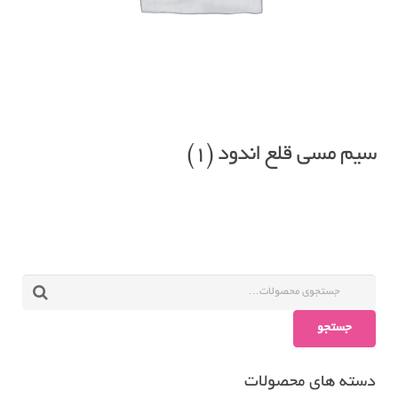
سیم مسی قلع اندود
(1)
جستجو
دسته های محصولات