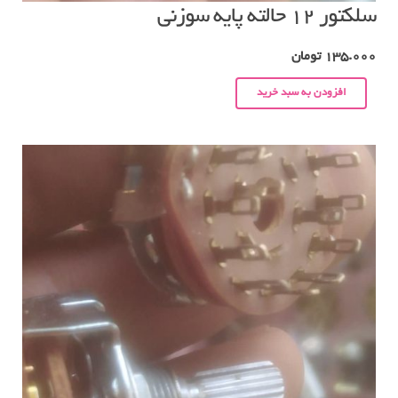
سلکتور ۱۲ حالته پایه سوزنی
135.000
تومان
افزودن به سبد خرید