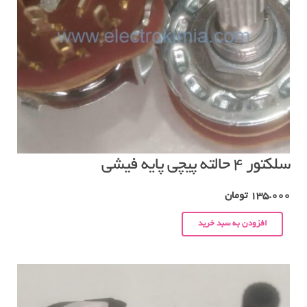
سلکتور ۴ حالته پیچی پایه فیشی
135.000
تومان
افزودن به سبد خرید