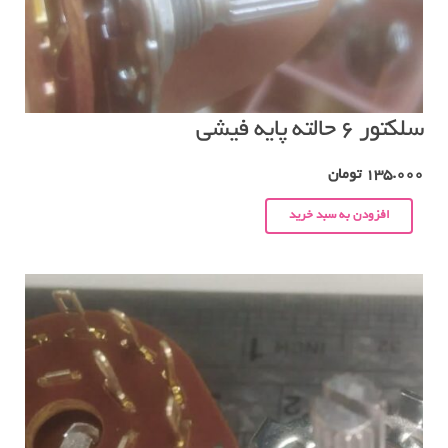
سلکتور ۶ حالته پایه فیشی
135.000
تومان
افزودن به سبد خرید