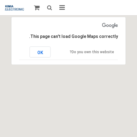
صفحه اصلی
قطعات الکترونیک
This page can't load Google Maps correctly.
درباره مـــا
Do you own this website?
OK
ارتباط با ما