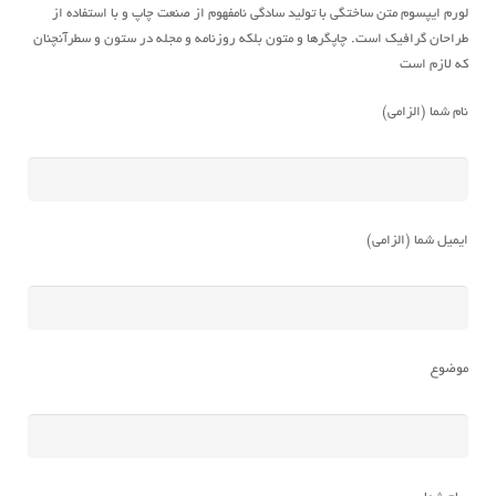
لورم ایپسوم متن ساختگی با تولید سادگی نامفهوم از صنعت چاپ و با استفاده از
طراحان گرافیک است. چاپگرها و متون بلکه روزنامه و مجله در ستون و سطرآنچنان
که لازم است
نام شما (الزامی)
ایمیل شما (الزامی)
موضوع