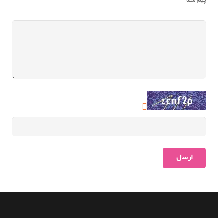
پیام شما