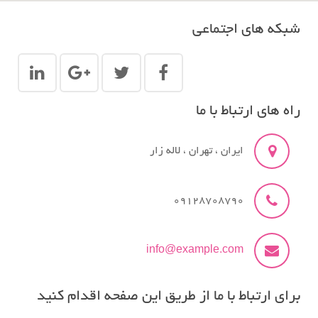
شبکه های اجتماعی
راه های ارتباط با ما
ایران ، تهران ، لاله زار
09128708790
info@example.com
برای ارتباط با ما از طریق این صفحه اقدام کنید