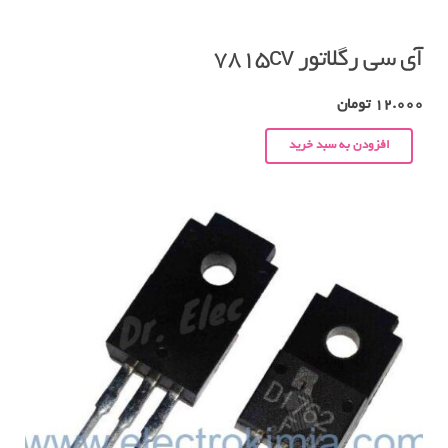
آی سی رگلاتور ۷۸۱۵cv
12.000
تومان
افزودن به سبد خرید