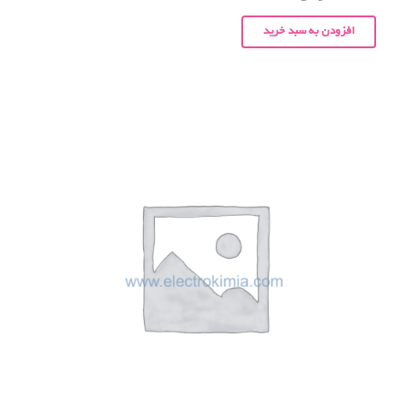
افزودن به سبد خرید