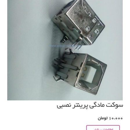
سوکت مادگی پرینتر نصبی
10.000
تومان