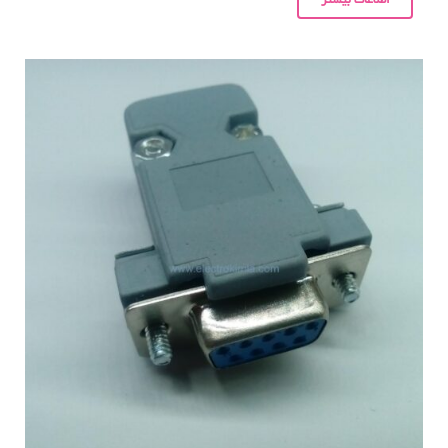
اطلاعات بیشتر