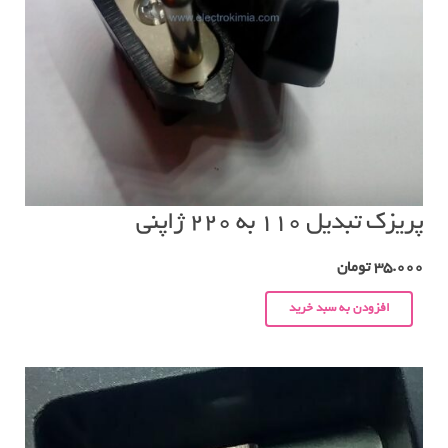
پریزک تبدیل ۱۱۰ به ۲۲۰ ژاپنی
35.000
تومان
افزودن به سبد خرید