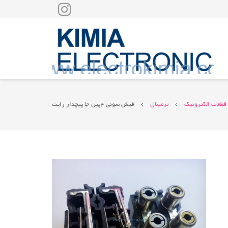
قطعات الکترونیک
ترمینال
فیش سونی ۴پین جا پیچدار رایت