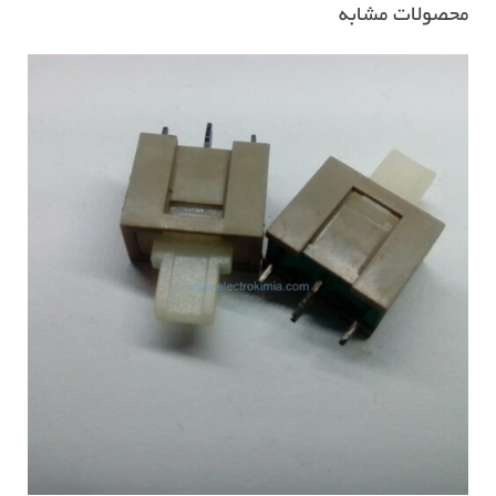
محصولات مشابه