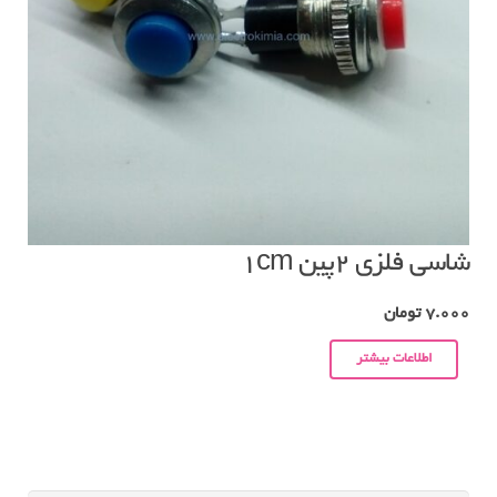
شاسی فلزی ۲پین ۱cm
7.000
تومان
اطلاعات بیشتر