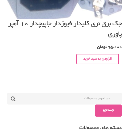
جک برق نری کلیدار فیوزدار جاپیچدار ۱۰ آمپر
پاوری
95.000
تومان
افزودن به سبد خرید
جستجو
دسته های محصولات