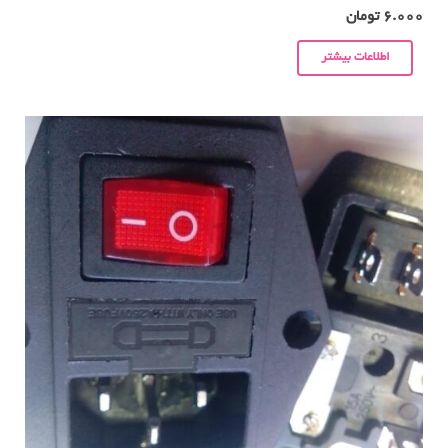
6.000
تومان
اطلاعات بیشتر