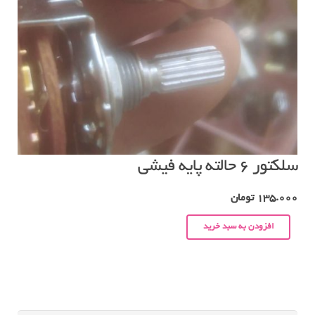
سلکتور ۶ حالته پایه فیشی
135.000
تومان
افزودن به سبد خرید