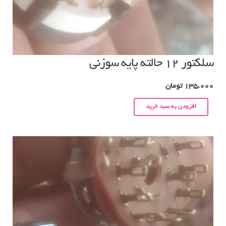
سلکتور ۱۲ حالته پایه سوزنی
135.000
تومان
افزودن به سبد خرید