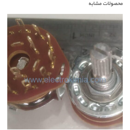
محصولات مشابه