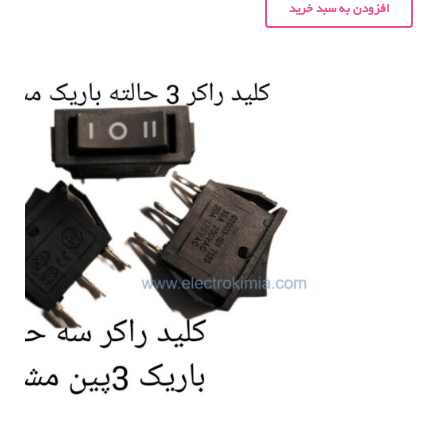
افزودن به سبد خرید