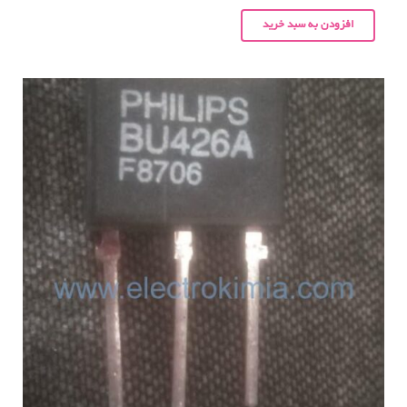
افزودن به سبد خرید